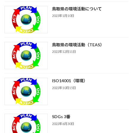
鳥取県の環境活動について
2023年1月10日
鳥取県の環境活動（TEAS）
2022年12月11日
ISO14001（環境）
2022年10月15日
SDGs 3番
2022年6月30日