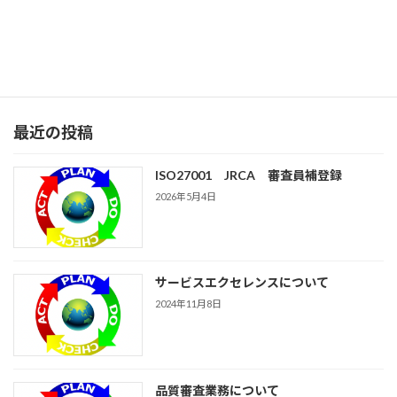
品質審査業務について
2024年4月20日
最近の投稿
ISO27001 JRCA 審査員補登録
2026年5月4日
サービスエクセレンスについて
2024年11月8日
品質審査業務について