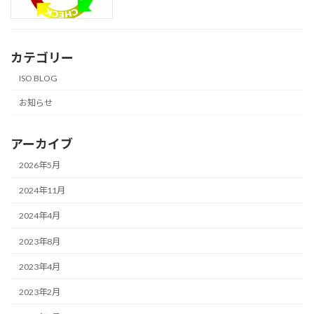
カテゴリー
ISO BLOG
お知らせ
アーカイブ
2026年5月
2024年11月
2024年4月
2023年8月
2023年4月
2023年2月