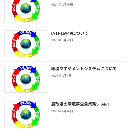
2024年4月20日
IATF16949について
2023年8月23日
環境マネジメントシステムについて
2023年4月5日
鳥取県の環境審査員業務START
2023年2月16日