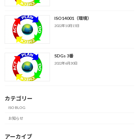
ISO14001（環境）
2022年10月15日
SDGs 3番
2022年6月30日
カテゴリー
ISO BLOG
お知らせ
アーカイブ