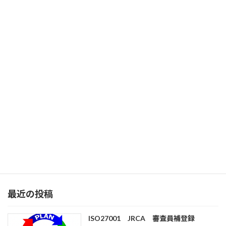
鳥取県の環境活動（TEAS）
2022年12月11日
鳥取県の環境審査員業務START
2023年2月16日
最近の投稿
ISO27001 JRCA 審査員補登録