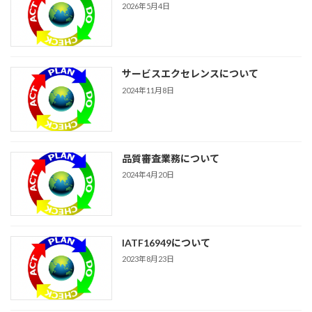
2026年5月4日
サービスエクセレンスについて
2024年11月8日
品質審査業務について
2024年4月20日
IATF16949について
2023年8月23日