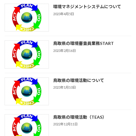
環境マネジメントシステムについて
2023年4月5日
鳥取県の環境審査員業務START
2023年2月16日
鳥取県の環境活動について
2023年1月10日
鳥取県の環境活動（TEAS）
2022年12月11日