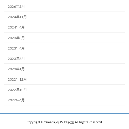
2026年5月
2024年11月
2024年4月
2023年8月
2023年4月
2023年2月
2023年1月
2022年12月
2022年10月
2022年6月
Copyright © Yamada joji ISO研究室 All Rights Reserved.